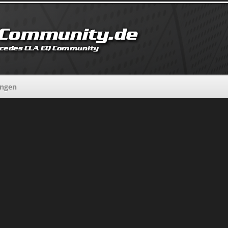
ungen