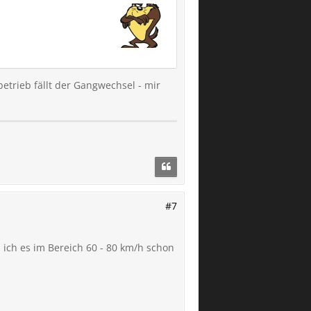
betrieb fällt der Gangwechsel - mir
#7
ich es im Bereich 60 - 80 km/h schon