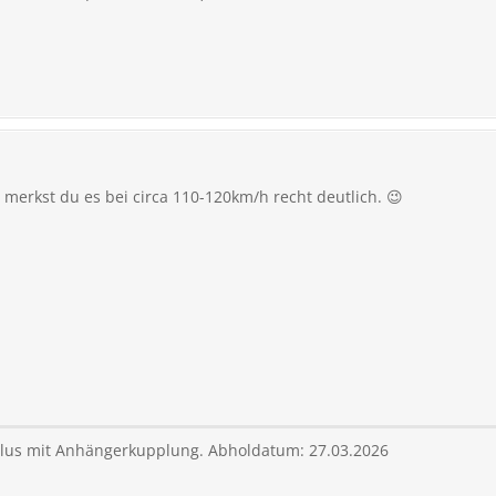
, merkst du es bei circa 110-120km/h recht deutlich. 😉
lus mit Anhängerkupplung. Abholdatum: 27.03.2026