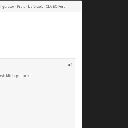
gurator - Preis - Lieferzeit - CLA EQ Forum
#1
wirklich gespürt.