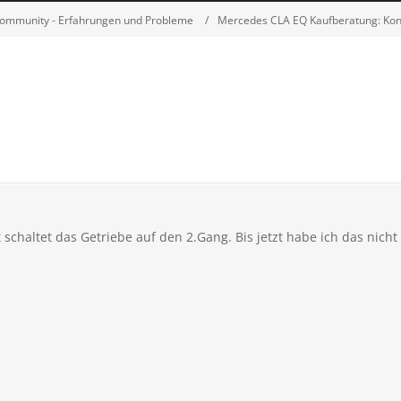
ommunity - Erfahrungen und Probleme
Mercedes CLA EQ Kaufberatung: Konfi
schaltet das Getriebe auf den 2.Gang. Bis jetzt habe ich das nicht 