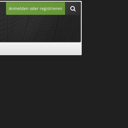
Anmelden oder registrieren