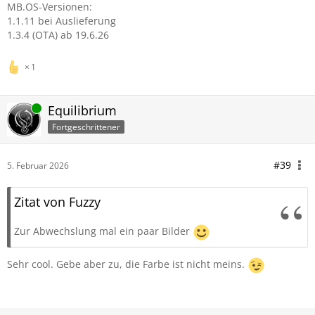
MB.OS-Versionen:
1.1.11 bei Auslieferung
1.3.4 (OTA) ab 19.6.26
1
Online
Equilibrium
Fortgeschrittener
#39
5. Februar 2026
Zitat von Fuzzy
Zur Abwechslung mal ein paar Bilder
Sehr cool. Gebe aber zu, die Farbe ist nicht meins.