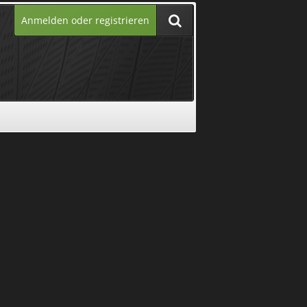
Anmelden oder registrieren