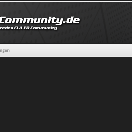
ungen