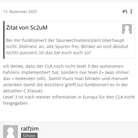
#5
15. November 2025
Zitat von Sc2uM
Bei mir funktioniert der Spurwechselassistent überhaupt
nicht. Distronic an, alle Spuren frei, Blinker an und absolut
nichts passiert. Ist das bei euch auch so?
Ich denke, dass der CLA noch nicht level 3 des autonomen
Fahrens implementiert hat, sondern nur level 2+ (was immer
das + bedeuten soll).. Damit muss man blinken und manuell
anlenken damit die Assistenz greift (so funktioniert es in der
aktuellen C Klasse).
Level 3 ist nach meiner Information in Europa für den CLA nicht
freigegeben
ralfzim
Schüler