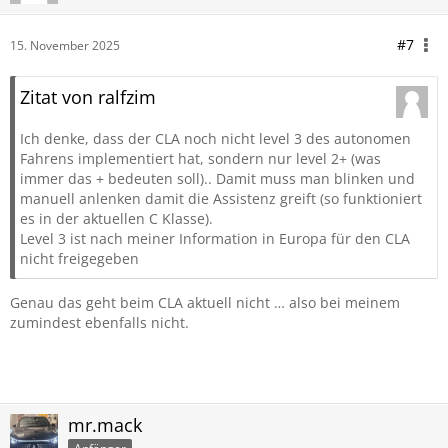
#7
15. November 2025
Zitat von ralfzim
Ich denke, dass der CLA noch nicht level 3 des autonomen
Fahrens implementiert hat, sondern nur level 2+ (was
immer das + bedeuten soll).. Damit muss man blinken und
manuell anlenken damit die Assistenz greift (so funktioniert
es in der aktuellen C Klasse).
Level 3 ist nach meiner Information in Europa für den CLA
nicht freigegeben
Genau das geht beim CLA aktuell nicht … also bei meinem
zumindest ebenfalls nicht.
mr.mack