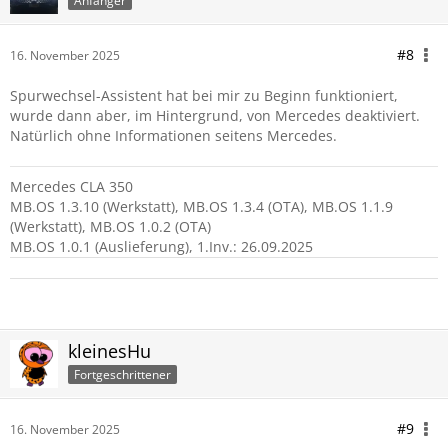
Anfänger
#8
16. November 2025
Spurwechsel-Assistent hat bei mir zu Beginn funktioniert,
wurde dann aber, im Hintergrund, von Mercedes deaktiviert.
Natürlich ohne Informationen seitens Mercedes.
Mercedes CLA 350
MB.OS 1.3.10 (Werkstatt), MB.OS 1.3.4 (OTA), MB.OS 1.1.9
(Werkstatt), MB.OS 1.0.2 (OTA)
MB.OS 1.0.1 (Auslieferung), 1.Inv.: 26.09.2025
kleinesHu
Fortgeschrittener
#9
16. November 2025