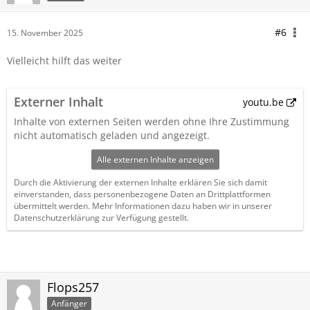
#6
15. November 2025
Vielleicht hilft das weiter
Externer Inhalt
youtu.be
Inhalte von externen Seiten werden ohne Ihre Zustimmung
nicht automatisch geladen und angezeigt.
Alle externen Inhalte anzeigen
Durch die Aktivierung der externen Inhalte erklären Sie sich damit
einverstanden, dass personenbezogene Daten an Drittplattformen
übermittelt werden. Mehr Informationen dazu haben wir in unserer
Datenschutzerklärung zur Verfügung gestellt.
Flops257
Anfänger