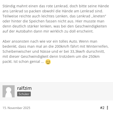
Ständig mahnt einen das rote Lenkrad, doch bitte seine Hände
ans Lenkrad so packen obwohl die Hände am Lenkrad sind.
Teilweise reichte auch leichtes Lenken, das Lenkrad ,,kneten‘‘
oder hinter die Speichen fassen nicht aus. Hier musste man
denn deutlich stärker lenken, was bei den Geschwindigkeiten
auf der Autobahn dann mir wirklich zu doll erscheint.
Aber ansonsten nach wie vor ein tolles Auto. Wenn man
bedenkt, dass man mal an die 200km/h fährt mit Winterreifen,
Scheibenwischer und Nässe und er bei 33,3kw/h durschnitt,
mit dieser Geschwindigkeit denn trotzdem um die 250km
packt. Ist schon genial …
ralfzim
Schüler
#2
15. November 2025