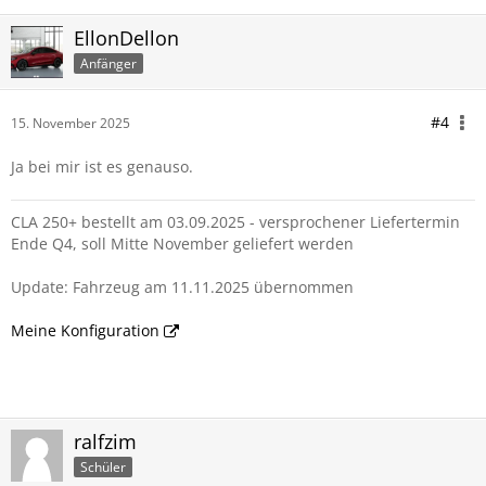
EllonDellon
Anfänger
#4
15. November 2025
Ja bei mir ist es genauso.
CLA 250+ bestellt am 03.09.2025 - versprochener Liefertermin
Ende Q4, soll Mitte November geliefert werden
Update: Fahrzeug am 11.11.2025 übernommen
Meine Konfiguration
ralfzim
Schüler