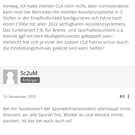
Vorweg, ich habe meinen CLA noch nicht, aber normalerweise
kann man bei Mercedes die meisten Assistenzsysteme in 3
Stufen in der Empfindlichkeit konfigurieren (ich fahre noch
einen C300e mit allen 2022 verfügbaren Assistenzsystemen).
Das funktioniert z.B. für Brems- und Spurhalteassistent u.a.
Könnte ggf mit dem Müdigkeitssensor gekoppelt sein?
Vielleicht hat sich ja einer der stolzen CLA Fahrer schon durch
die Einstellungsmenues geklickt und kann helfen?
Sc2uM
Anfänger
#3
15. November 2025
Bei mir funktioniert der Spurwechselassistent überhaupt nicht.
Distronic an, alle Spuren frei, Blinker an und absolut nichts
passiert. Ist das bei euch auch so?