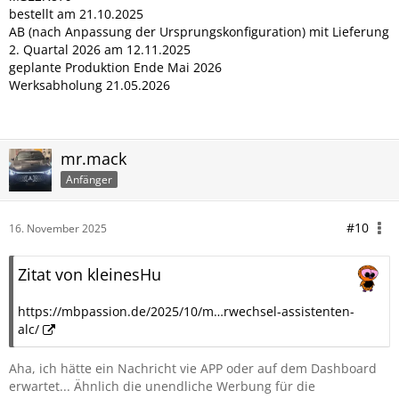
bestellt am 21.10.2025
AB (nach Anpassung der Ursprungskonfiguration) mit Lieferung
2. Quartal 2026 am 12.11.2025
geplante Produktion Ende Mai 2026
Werksabholung 21.05.2026
mr.mack
Anfänger
#10
16. November 2025
Zitat von kleinesHu
https://mbpassion.de/2025/10/m…rwechsel-assistenten-
alc/
Aha, ich hätte ein Nachricht vie APP oder auf dem Dashboard
erwartet... Ähnlich die unendliche Werbung für die