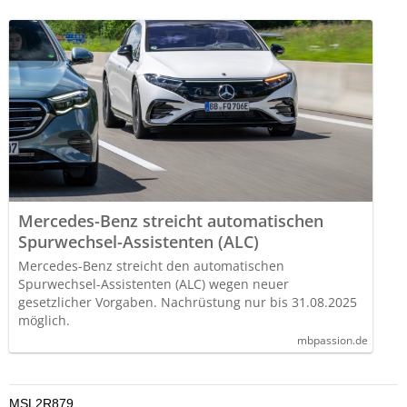
Mercedes-Benz streicht automatischen
Spurwechsel-Assistenten (ALC)
Mercedes-Benz streicht den automatischen
Spurwechsel-Assistenten (ALC) wegen neuer
gesetzlicher Vorgaben. Nachrüstung nur bis 31.08.2025
möglich.
mbpassion.de
MSL2R879