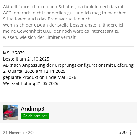
Aktuell fahre ich noch nen Schalter, da funktioniert das mit
ACC innerorts nicht sonderlich gut und ich mag in manchen
Situationen auch das Bremsverhalten nicht.
Wenn sich der CLA an der Stelle besser anstellt, ändere ich
meine Gewohnheit u.U., dennoch wäre es interessant zu
wissen, wie sich der Limiter verhält.
MSL2R879
bestellt am 21.10.2025
AB (nach Anpassung der Ursprungskonfiguration) mit Lieferung
2. Quartal 2026 am 12.11.2025
geplante Produktion Ende Mai 2026
Werksabholung 21.05.2026
Andimp3
Geldeintreiber
#20
24. November 2025