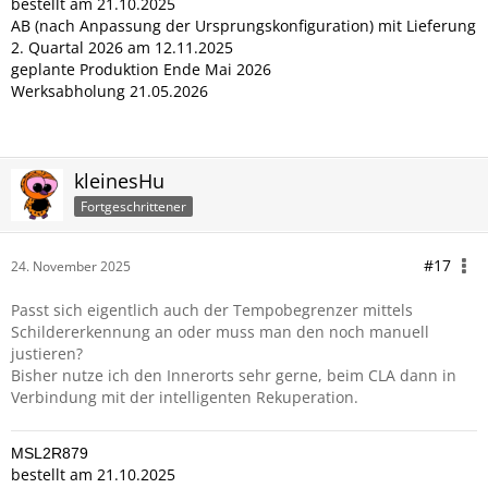
bestellt am 21.10.2025
AB (nach Anpassung der Ursprungskonfiguration) mit Lieferung
2. Quartal 2026 am 12.11.2025
geplante Produktion Ende Mai 2026
Werksabholung 21.05.2026
kleinesHu
Fortgeschrittener
#17
24. November 2025
Passt sich eigentlich auch der Tempobegrenzer mittels
Schildererkennung an oder muss man den noch manuell
justieren?
Bisher nutze ich den Innerorts sehr gerne, beim CLA dann in
Verbindung mit der intelligenten Rekuperation.
MSL2R879
bestellt am 21.10.2025