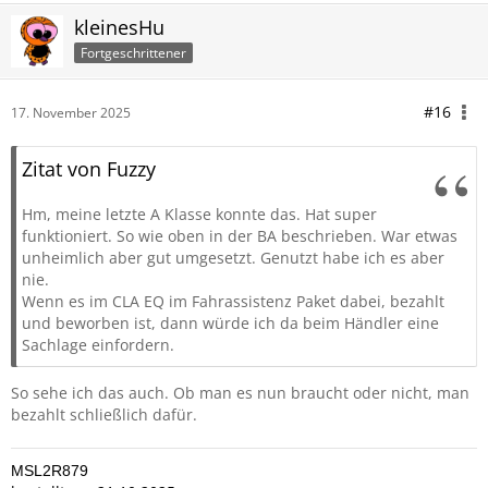
kleinesHu
Fortgeschrittener
#16
17. November 2025
Zitat von Fuzzy
Hm, meine letzte A Klasse konnte das. Hat super
funktioniert. So wie oben in der BA beschrieben. War etwas
unheimlich aber gut umgesetzt. Genutzt habe ich es aber
nie.
Wenn es im CLA EQ im Fahrassistenz Paket dabei, bezahlt
und beworben ist, dann würde ich da beim Händler eine
Sachlage einfordern.
So sehe ich das auch. Ob man es nun braucht oder nicht, man
bezahlt schließlich dafür.
MSL2R879