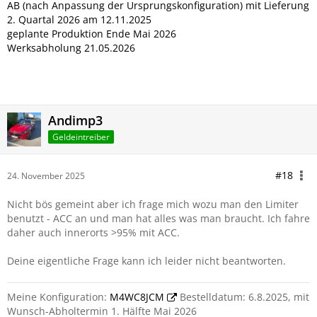
AB (nach Anpassung der Ursprungskonfiguration) mit Lieferung
2. Quartal 2026 am 12.11.2025
geplante Produktion Ende Mai 2026
Werksabholung 21.05.2026
Andimp3
Geldeintreiber
#18
24. November 2025
Nicht bös gemeint aber ich frage mich wozu man den Limiter
benutzt - ACC an und man hat alles was man braucht. Ich fahre
daher auch innerorts >95% mit ACC.
Deine eigentliche Frage kann ich leider nicht beantworten.
Meine Konfiguration:
M4WC8JCM
Bestelldatum: 6.8.2025, mit
Wunsch-Abholtermin 1. Hälfte Mai 2026