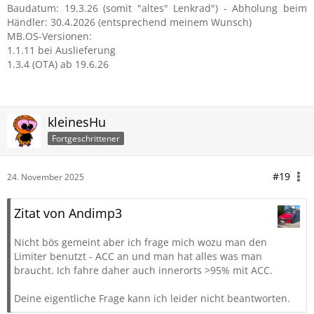
Baudatum: 19.3.26 (somit "altes" Lenkrad") - Abholung beim
Händler: 30.4.2026 (entsprechend meinem Wunsch)
MB.OS-Versionen:
1.1.11 bei Auslieferung
1.3.4 (OTA) ab 19.6.26
kleinesHu
Fortgeschrittener
#19
24. November 2025
Zitat von Andimp3
Nicht bös gemeint aber ich frage mich wozu man den
Limiter benutzt - ACC an und man hat alles was man
braucht. Ich fahre daher auch innerorts >95% mit ACC.
Deine eigentliche Frage kann ich leider nicht beantworten.