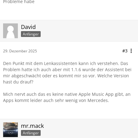
Probleme habe
David
Anfänger
#3
29. Dezember 2025
Den Punkt mit dem Lenkassistenten kann ich verstehen. Das
Problem hatte ich auch aber mit 1.1.6 wurde der Assistent bei
mir abgeschwächt oder es kommt mir so vor. Welche Version
hast du drauf?
Mich nervt auch das es keine native Apple Music App gibt, an
Apps kommt leider auch sehr wenig von Mercedes.
mr.mack
Anfänger