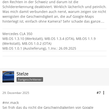
den Rechten in der Schweiz und darum ist die
Schildererkennung deaktiviert. Wirklich lächerlich und peinlich.
Was mich damit verbunden auch nervt, warum zeigen sie nicht
wenigsten die Geschwindigkeit an, die auf Google-Maps
hinterlegt ist, einfach ohne Kamera? Sehr schade das ganze....
Mercedes CLA 350
MB.OS 1.3.10 (Werkstatt), MB.OS 1.3.4 (OTA), MB.OS 1.1.9
(Werkstatt), MB.OS 1.0.2 (OTA)
MB.OS 1.0.1 (Auslieferung), 1.Inv.: 26.09.2025
Stelze
Fortgeschrittener
#7
29. Dezember 2025
#mr.mack
Sei froh das du nicht die Geschwindigkeiten von Google