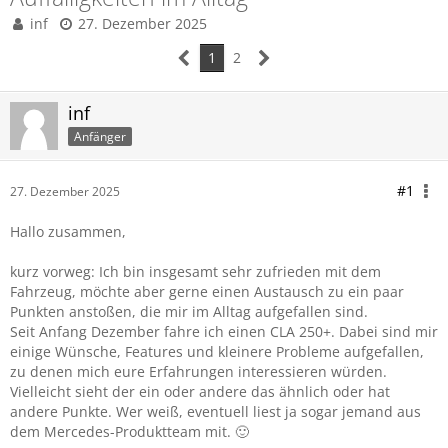
inf
27. Dezember 2025
1
2
inf
Anfänger
#1
27. Dezember 2025
Hallo zusammen,
kurz vorweg: Ich bin insgesamt sehr zufrieden mit dem
Fahrzeug, möchte aber gerne einen Austausch zu ein paar
Punkten anstoßen, die mir im Alltag aufgefallen sind.
Seit Anfang Dezember fahre ich einen CLA 250+. Dabei sind mir
einige Wünsche, Features und kleinere Probleme aufgefallen,
zu denen mich eure Erfahrungen interessieren würden.
Vielleicht sieht der ein oder andere das ähnlich oder hat
andere Punkte. Wer weiß, eventuell liest ja sogar jemand aus
dem Mercedes-Produktteam mit. 🙂