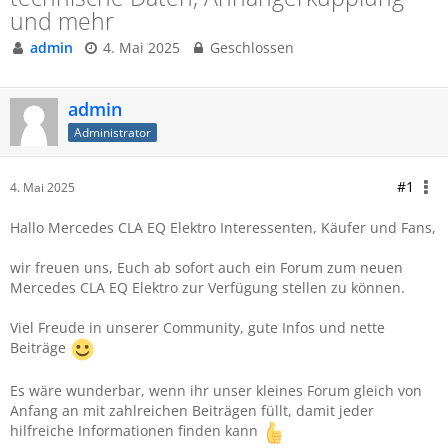
und mehr
admin
4. Mai 2025
Geschlossen
admin
Administrator
#1
4. Mai 2025
Hallo Mercedes CLA EQ Elektro Interessenten, Käufer und Fans,
wir freuen uns, Euch ab sofort auch ein Forum zum neuen
Mercedes
CLA EQ Elektro zur Verfügung stellen zu können.
Viel Freude in unserer Community, gute Infos und nette
Beiträge
Es wäre wunderbar, wenn ihr unser kleines Forum gleich von
Anfang an mit zahlreichen Beiträgen füllt, damit jeder
hilfreiche Informationen finden kann