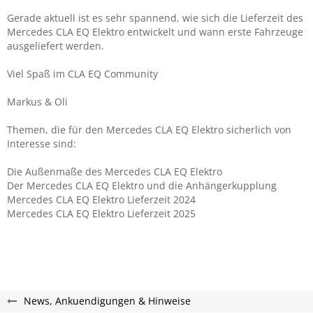
Gerade aktuell ist es sehr spannend, wie sich die Lieferzeit des
Mercedes
CLA EQ Elektro entwickelt und wann erste Fahrzeuge
ausgeliefert werden.
Viel Spaß im CLA EQ Community
Markus & Oli
Themen, die für den Mercedes
CLA EQ Elektro
sicherlich von
Interesse sind:
Die Außenmaße des Mercedes
CLA EQ Elektro
Der Mercedes
CLA EQ Elektro
und die Anhängerkupplung
Mercedes
CLA EQ Elektro
Lieferzeit 2024
Mercedes
CLA EQ Elektro
Lieferzeit 2025
News, Ankuendigungen & Hinweise