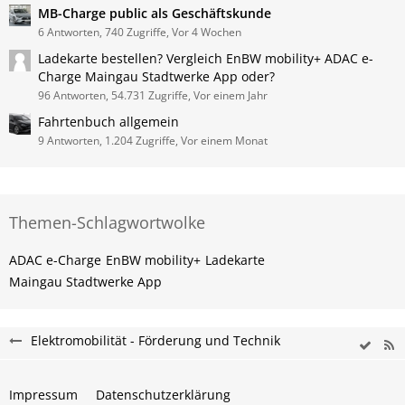
MB-Charge public als Geschäftskunde
6 Antworten, 740 Zugriffe, Vor 4 Wochen
Ladekarte bestellen? Vergleich EnBW mobility+ ADAC e-
Charge Maingau Stadtwerke App oder?
96 Antworten, 54.731 Zugriffe, Vor einem Jahr
Fahrtenbuch allgemein
9 Antworten, 1.204 Zugriffe, Vor einem Monat
Themen-Schlagwortwolke
ADAC e-Charge
EnBW mobility+
Ladekarte
Maingau Stadtwerke App
Elektromobilität - Förderung und Technik
Impressum
Datenschutzerklärung