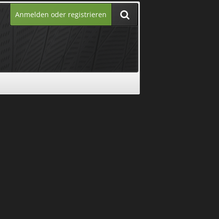
Anmelden oder registrieren