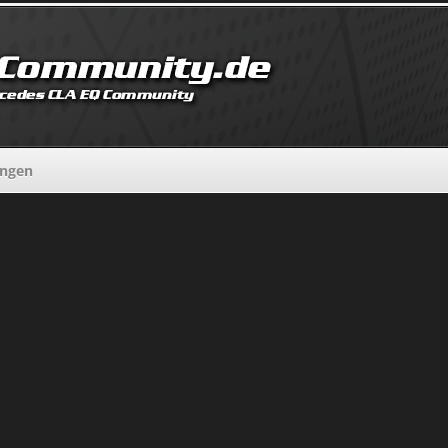
ungen