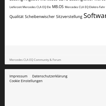
MB.OS
Lieferzeit Mercedes CLA EQ Ele
Mercedes CLA EQ Elektro Fahr
Softwa
Qualität
Scheibenwischer
Sitzverstellung
Mercedes CLA EQ Community & Forum
Impressum
Datenschutzerklärung
Cookie Einstellungen