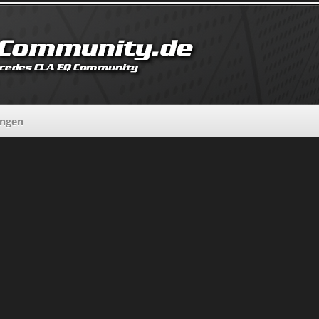
ungen