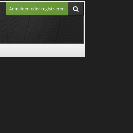
Anmelden oder registrieren