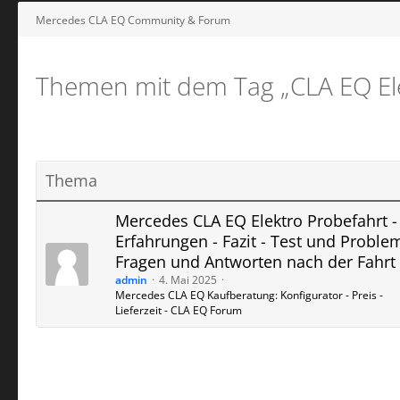
Mercedes CLA EQ Community & Forum
Themen mit dem Tag „CLA EQ Ele
Thema
Mercedes CLA EQ Elektro Probefahrt -
Erfahrungen - Fazit - Test und Proble
Fragen und Antworten nach der Fahrt
admin
4. Mai 2025
Mercedes CLA EQ Kaufberatung: Konfigurator - Preis -
Lieferzeit - CLA EQ Forum