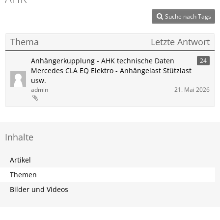
Suche nach Tags
Thema
Letzte Antwort
Anhängerkupplung - AHK technische Daten
24
Mercedes CLA EQ Elektro - Anhängelast Stützlast
usw.
admin
21. Mai 2026
Inhalte
Artikel
Themen
Bilder und Videos